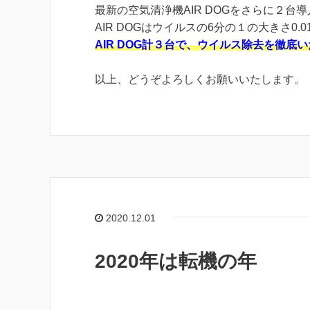
最新の空気清浄機AIR DOGをさらに２台
AIR DOGはウイルスの6分の１の大きさ0
AIR DOG計３台で、ウイルス除去を徹底
以上、どうぞよろしくお願いいたします。
2020.12.01
2020年は転機の年