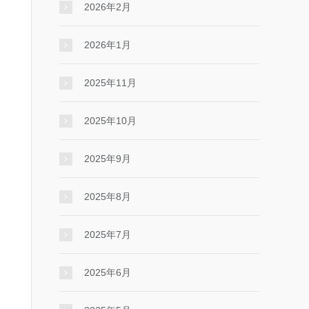
2026年2月
2026年1月
2025年11月
2025年10月
2025年9月
2025年8月
2025年7月
2025年6月