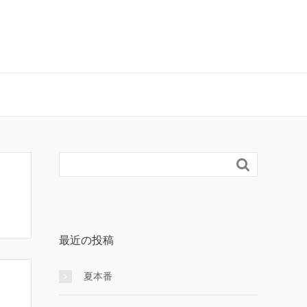

最近の投稿
夏本番