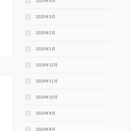
2025年5月
2025年3月
2025年2月
2025年1月
2024年12月
2024年11月
2024年10月
2024年9月
2024年8月