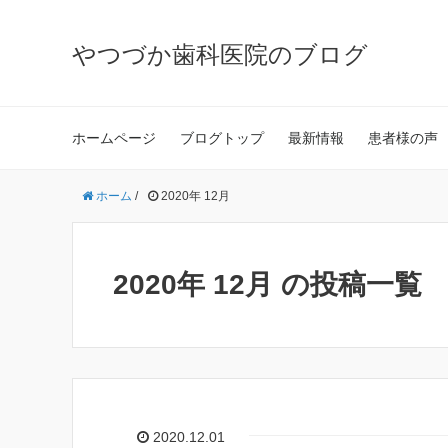
やつづか歯科医院のブログ
ホームページ
ブログトップ
最新情報
患者様の声
ホーム
/
2020年 12月
2020年 12月 の投稿一覧
2020.12.01