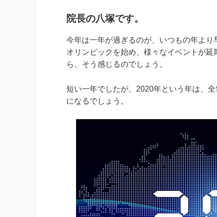
院長の八塚です。
今年は一年が過ぎるのが、いつもの年より
オリンピックを始め、様々なイベントが延
ら、そう感じるのでしょう。
短い一年でしたが、2020年という年は、
になるでしょう。