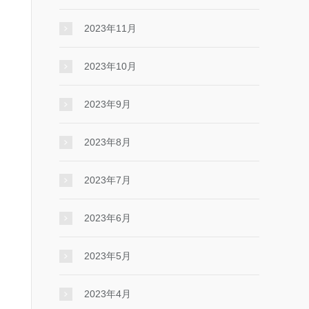
2023年11月
2023年10月
2023年9月
2023年8月
2023年7月
2023年6月
2023年5月
2023年4月