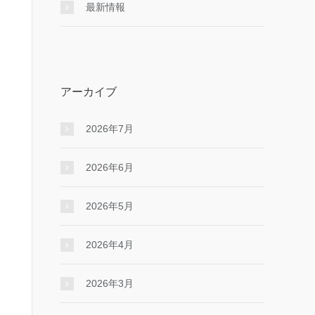
最新情報
アーカイブ
2026年7月
2026年6月
2026年5月
2026年4月
2026年3月