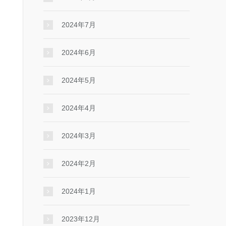
2024年7月
2024年6月
2024年5月
2024年4月
2024年3月
2024年2月
2024年1月
2023年12月