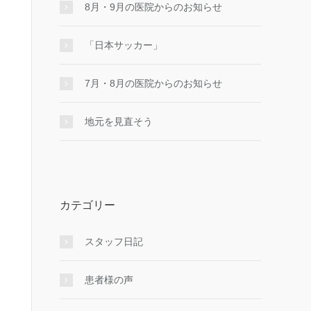
8月・9月の医院からのお知らせ
「日本サッカー」
7月・8月の医院からのお知らせ
地元を見直そう
カテゴリー
スタッフ日記
患者様の声