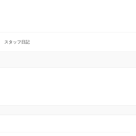
スタッフ日記