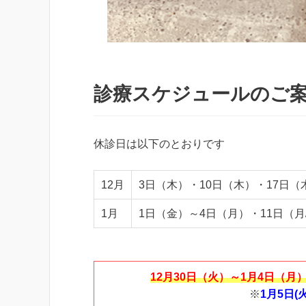
診療スケジュールのご
休診日は以下のとおりです
12月
3日（木）・10日（木）・17日（
1月
1日（金）～4日（月）・11日（月
12月30日（火）～1月4日（
※
1月5日(