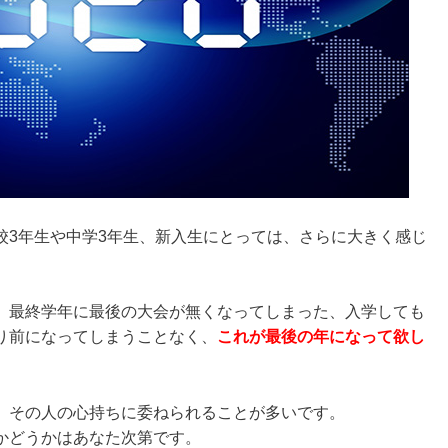
校3年生や中学3年生、新入生にとっては、さらに大きく感じ
、最終学年に最後の大会が無くなってしまった、入学しても
り前になってしまうことなく、
これが最後の年になって欲し
、その人の心持ちに委ねられることが多いです。
かどうかはあなた次第です。