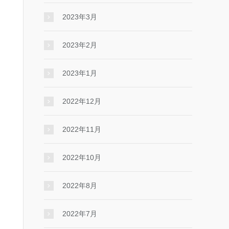
2023年3月
2023年2月
2023年1月
2022年12月
2022年11月
2022年10月
2022年8月
2022年7月