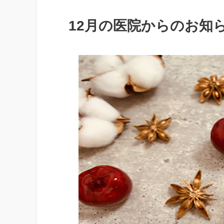
12月の医院からのお知