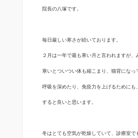
院長の八塚です。
毎日厳しい寒さが続いております。
２月は一年で最も寒い月と言われますが、
寒いとついつい体も縮こまり、猫背になっ
呼吸を深めたり、免疫力を上げるためにも
すると良いと思います。
冬はとても空気が乾燥していて、診療室で