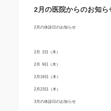
2月の医院からのお知ら
2月の休診日のお知らせ
2月 2日（木）
2月 9日（木）
2月16日（木）
2月23日（木）
3月の休診日のお知らせ