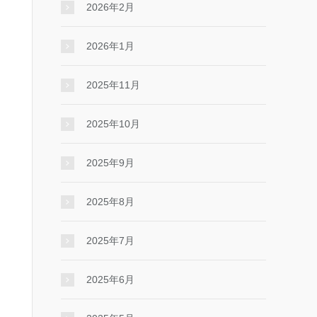
2026年2月
2026年1月
2025年11月
2025年10月
2025年9月
2025年8月
2025年7月
2025年6月