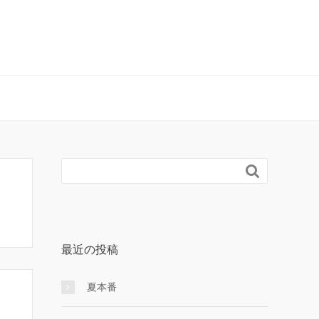

最近の投稿
夏本番