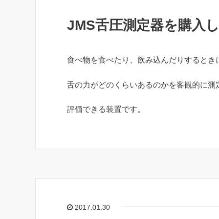
JMS舌圧測定器を購入
食べ物を食べたり、飲み込んだりするとき
舌の力がどのくらいあるのかを客観的に測
評価できる装置です。
2017.01.30