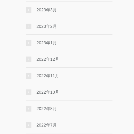
2023年3月
2023年2月
2023年1月
2022年12月
2022年11月
2022年10月
2022年8月
2022年7月