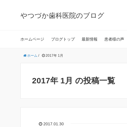
やつづか歯科医院のブログ
ホームページ
ブログトップ
最新情報
患者様の声
ホーム
/
2017年 1月
2017年 1月 の投稿一覧
2017.01.30