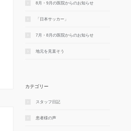
8月・9月の医院からのお知らせ
「日本サッカー」
7月・8月の医院からのお知らせ
地元を見直そう
カテゴリー
スタッフ日記
患者様の声