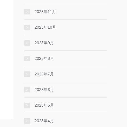
2023年11月
2023年10月
2023年9月
2023年8月
2023年7月
2023年6月
2023年5月
2023年4月