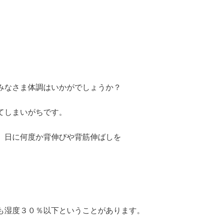
みなさま体調はいかがでしょうか？
てしまいがちです。
、日に何度か背伸びや背筋伸ばしを
も湿度３０％以下ということがあります。