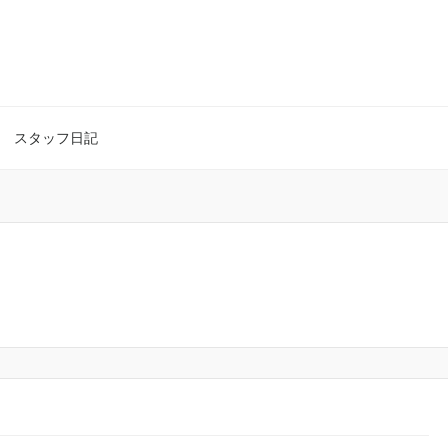
スタッフ日記