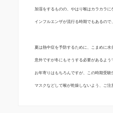
加湿をするものの、やはり喉はカラカラに
インフルエンザが流行る時期でもあるので
夏は熱中症を予防するために、こまめに水
意外ですが冬にもそうする必要があるよう
お年寄りはもちろんですが、この時期受験
マスクなどして喉が乾燥しないよう、ご注