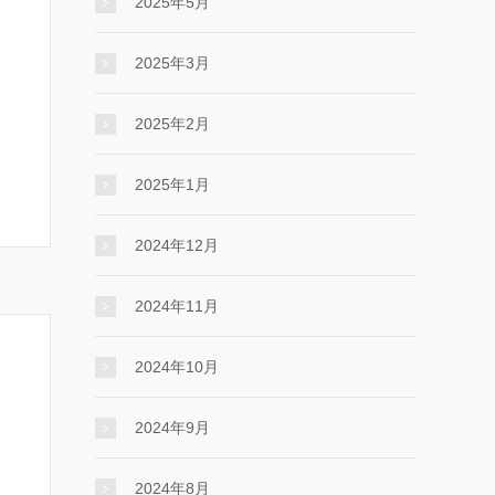
2025年5月
2025年3月
2025年2月
2025年1月
2024年12月
2024年11月
2024年10月
2024年9月
2024年8月