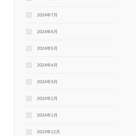
2024年7月
2024年6月
2024年5月
2024年4月
2024年3月
2024年2月
2024年1月
2023年12月