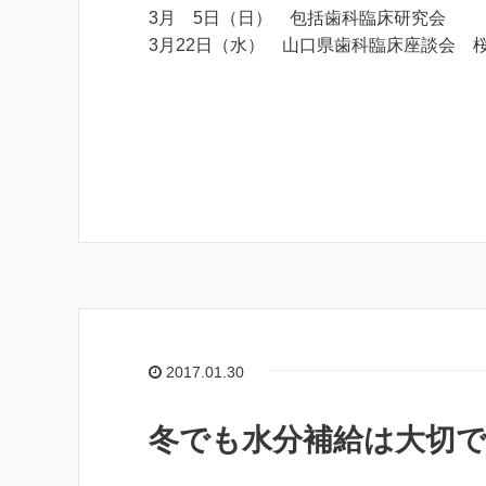
3月 5日（日） 包括歯科臨床研究会
3月22日（水）
山口県歯科臨床座談会 
2017.01.30
冬でも水分補給は大切