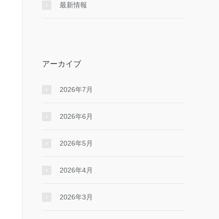
最新情報
アーカイブ
2026年7月
2026年6月
2026年5月
2026年4月
2026年3月