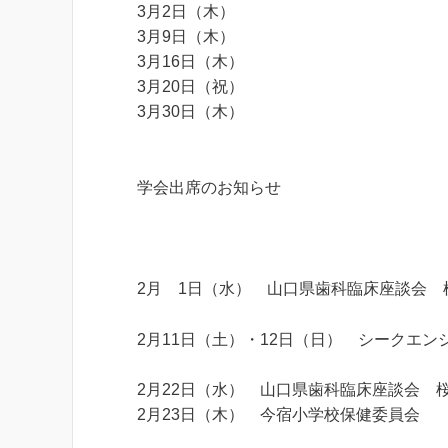
3月2日（木）
3月9日（木）
3月16日（木）
3月20日（祝）
3月30日（木）
学会出席のお知らせ
2月 1日（水）
山口県歯科臨床座談会 
2月11日（土）・12日（日） シークエ
2月22日（水） 山口県歯科臨床座談会 
2月23日（木） 今宿小学校保健委員会