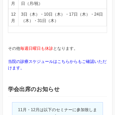
月
日（月/祝）
12
3日（木）・10日（木）・17日（木）・24日
月
（木）・31日（木）
その他
毎週日曜日も休診
となります。
当院の診療スケジュールはこちらからもご確認いただ
けます。
学会出席のお知らせ
11月・12月は以下のセミナーに参加致しま