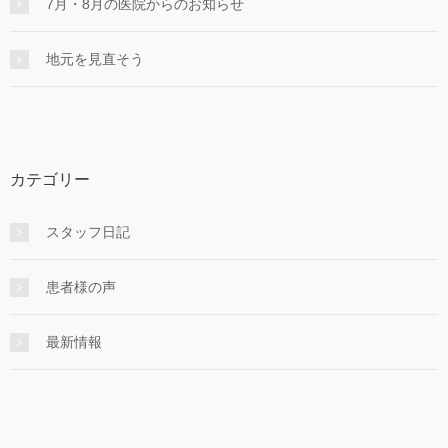
7月・8月の医院からのお知らせ
地元を見直そう
カテゴリー
スタッフ日記
患者様の声
最新情報