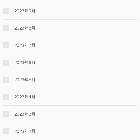
2023年9月
2023年8月
2023年7月
2023年6月
2023年5月
2023年4月
2023年3月
2023年2月