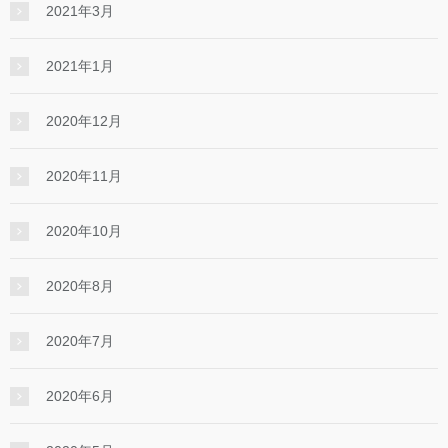
2021年3月
2021年1月
2020年12月
2020年11月
2020年10月
2020年8月
2020年7月
2020年6月