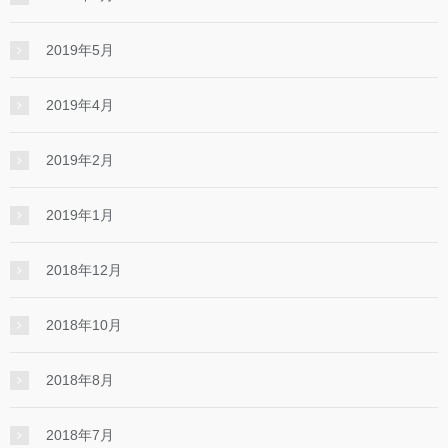
2019年5月
2019年4月
2019年2月
2019年1月
2018年12月
2018年10月
2018年8月
2018年7月