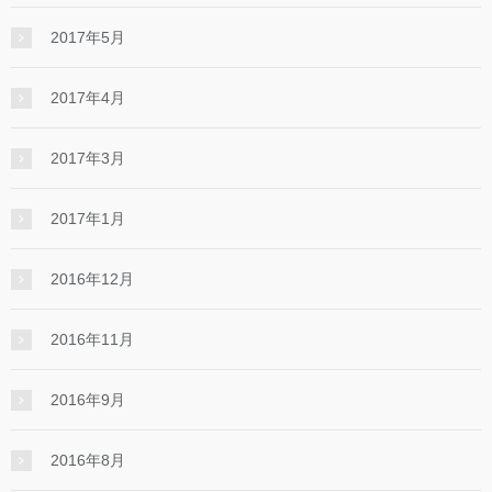
2017年5月
2017年4月
2017年3月
2017年1月
2016年12月
2016年11月
2016年9月
2016年8月