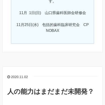
す。
11月 1日(日) 山口県歯科医師会研修会
11月25日(水) 包括的歯科臨床研究会 CP
NOBAX
2020.11.02
人の能力はまだまだ未開発？