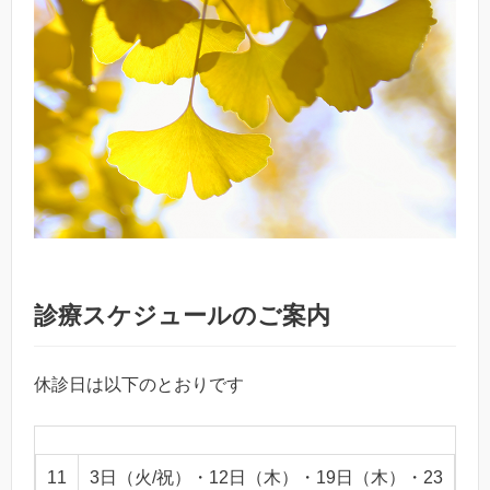
診療スケジュールのご案内
休診日は以下のとおりです
11
3日（火/祝）・12日（木）・19日（木）・23