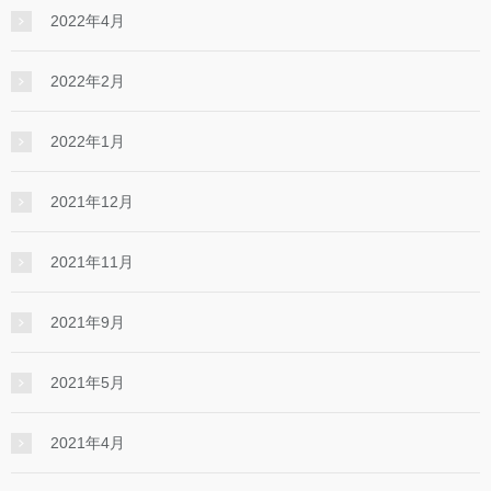
2022年4月
2022年2月
2022年1月
2021年12月
2021年11月
2021年9月
2021年5月
2021年4月