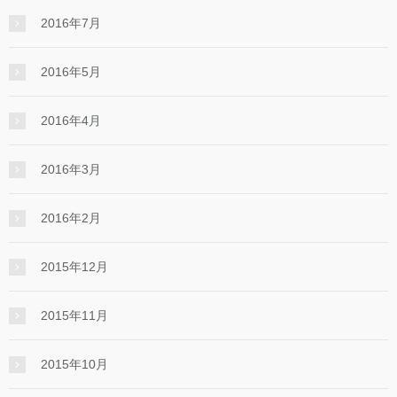
2016年7月
2016年5月
2016年4月
2016年3月
2016年2月
2015年12月
2015年11月
2015年10月