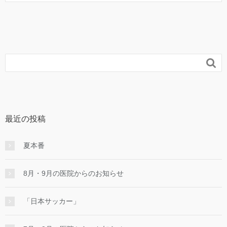

最近の投稿
夏本番
8月・9月の医院からのお知らせ
「日本サッカー」