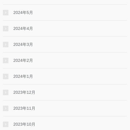
2024年5月
2024年4月
2024年3月
2024年2月
2024年1月
2023年12月
2023年11月
2023年10月