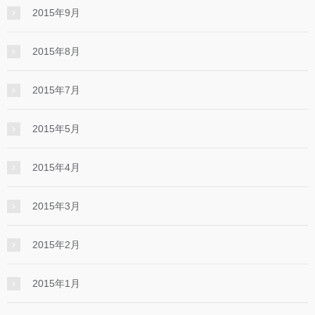
2015年9月
2015年8月
2015年7月
2015年5月
2015年4月
2015年3月
2015年2月
2015年1月