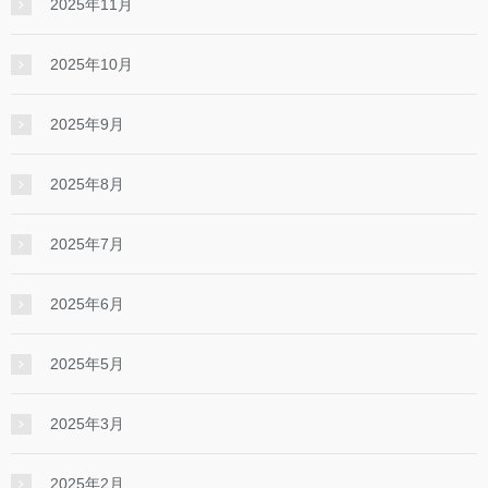
2025年11月
2025年10月
2025年9月
2025年8月
2025年7月
2025年6月
2025年5月
2025年3月
2025年2月