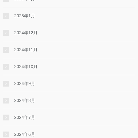
2025年1月
2024年12月
2024年11月
2024年10月
2024年9月
2024年8月
2024年7月
2024年6月