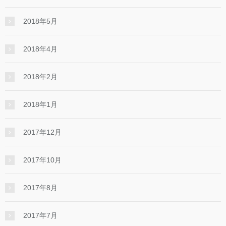
2018年5月
2018年4月
2018年2月
2018年1月
2017年12月
2017年10月
2017年8月
2017年7月