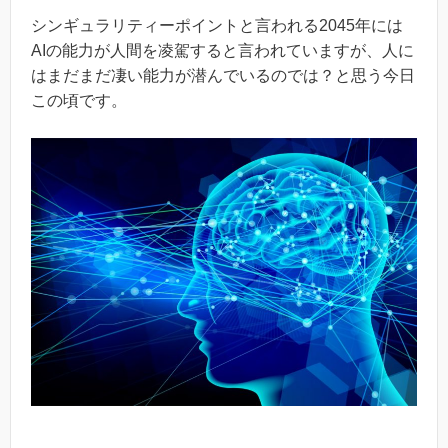
シンギュラリティーポイントと言われる2045年には
AIの能力が人間を凌駕すると言われていますが、人に
はまだまだ凄い能力が潜んでいるのでは？と思う今日
この頃です。