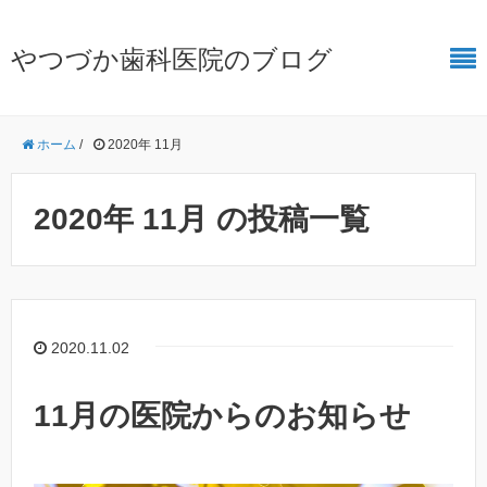
やつづか歯科医院のブログ
ホーム
/
2020年 11月
2020年 11月 の投稿一覧
2020.11.02
11月の医院からのお知らせ