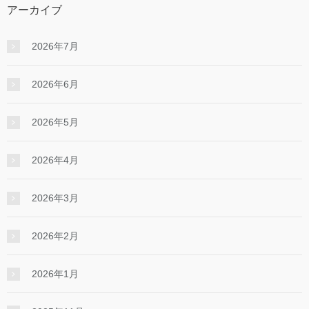
アーカイブ
2026年7月
2026年6月
2026年5月
2026年4月
2026年3月
2026年2月
2026年1月