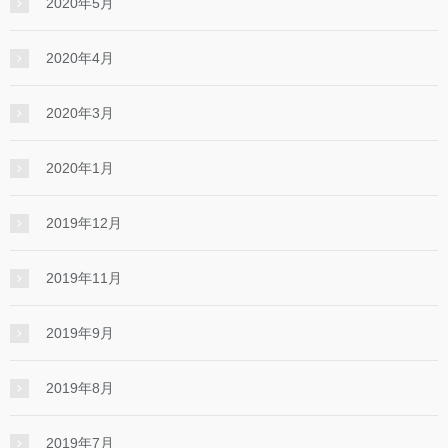
2020年5月
2020年4月
2020年3月
2020年1月
2019年12月
2019年11月
2019年9月
2019年8月
2019年7月