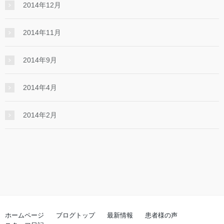
2014年12月
2014年11月
2014年9月
2014年4月
2014年2月
ホームページ
ブログトップ
最新情報
患者様の声