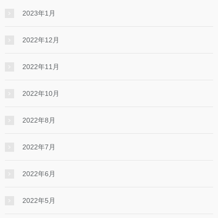
2023年1月
2022年12月
2022年11月
2022年10月
2022年8月
2022年7月
2022年6月
2022年5月