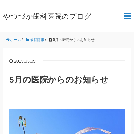
やつづか歯科医院のブログ
ホーム
/
最新情報
/
5月の医院からのお知らせ
2019.05.09
5月の医院からのお知らせ