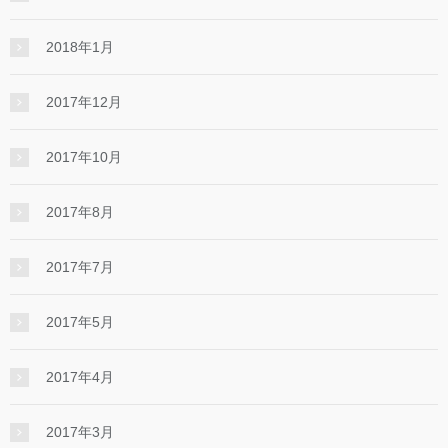
2018年1月
2017年12月
2017年10月
2017年8月
2017年7月
2017年5月
2017年4月
2017年3月