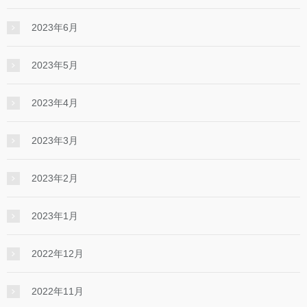
2023年6月
2023年5月
2023年4月
2023年3月
2023年2月
2023年1月
2022年12月
2022年11月