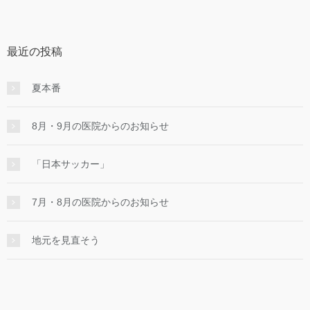
6月30日
国際歯科医療安全学術研究会
（日）
最近の投稿
夏本番
8月・9月の医院からのお知らせ
「日本サッカー」
7月・8月の医院からのお知らせ
地元を見直そう