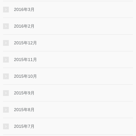
2016年3月
2016年2月
2015年12月
2015年11月
2015年10月
2015年9月
2015年8月
2015年7月