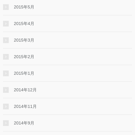
2015年5月
2015年4月
2015年3月
2015年2月
2015年1月
2014年12月
2014年11月
2014年9月