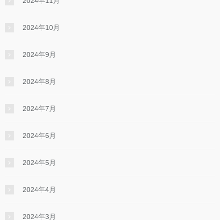
2024年11月
2024年10月
2024年9月
2024年8月
2024年7月
2024年6月
2024年5月
2024年4月
2024年3月