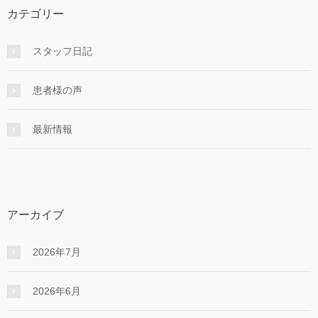
カテゴリー
スタッフ日記
患者様の声
最新情報
アーカイブ
2026年7月
2026年6月