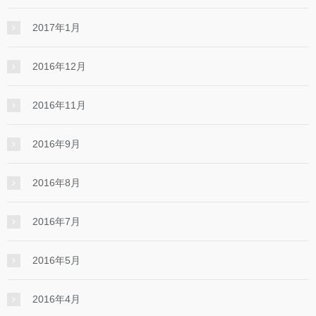
2017年1月
2016年12月
2016年11月
2016年9月
2016年8月
2016年7月
2016年5月
2016年4月