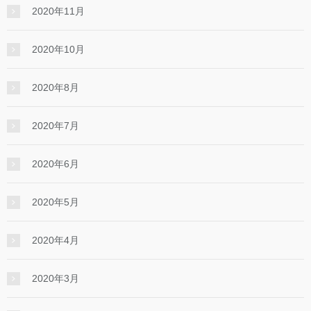
2020年11月
2020年10月
2020年8月
2020年7月
2020年6月
2020年5月
2020年4月
2020年3月