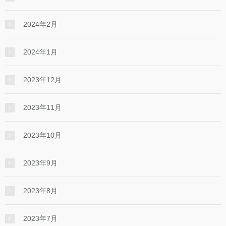
2024年2月
2024年1月
2023年12月
2023年11月
2023年10月
2023年9月
2023年8月
2023年7月