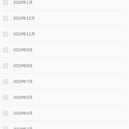
2020年1月
2019年12月
2019年11月
2019年9月
2019年8月
2019年7月
2019年5月
2019年4月