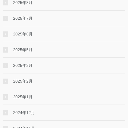
2025年8月
2025年7月
2025年6月
2025年5月
2025年3月
2025年2月
2025年1月
2024年12月