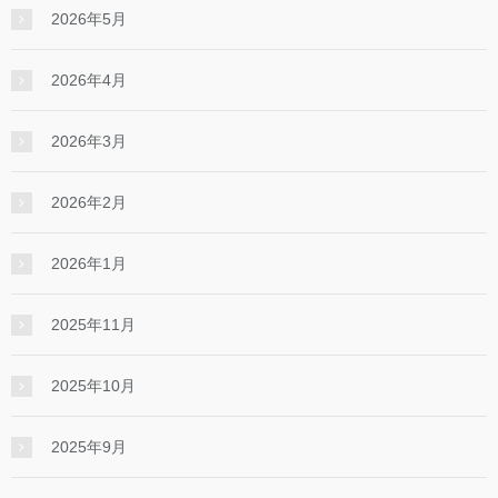
2026年5月
2026年4月
2026年3月
2026年2月
2026年1月
2025年11月
2025年10月
2025年9月