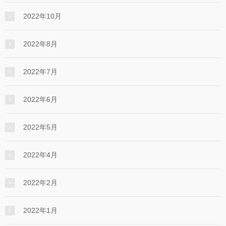
2022年10月
2022年8月
2022年7月
2022年6月
2022年5月
2022年4月
2022年2月
2022年1月