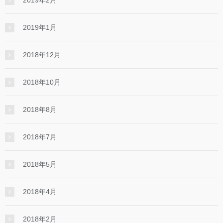
2019年2月
2019年1月
2018年12月
2018年10月
2018年8月
2018年7月
2018年5月
2018年4月
2018年2月