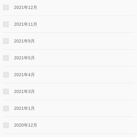
2021年12月
2021年11月
2021年9月
2021年5月
2021年4月
2021年3月
2021年1月
2020年12月