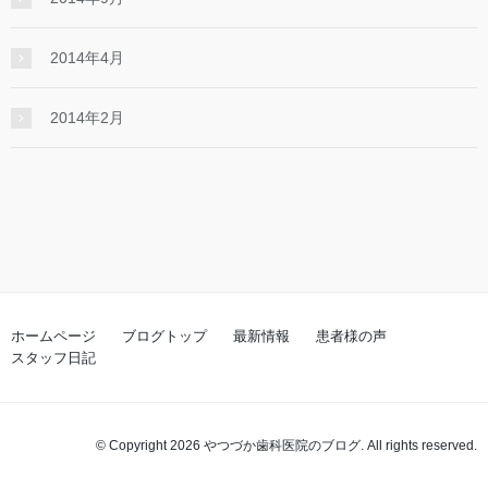
2014年4月
2014年2月
ホームページ
ブログトップ
最新情報
患者様の声
スタッフ日記
© Copyright 2026 やつづか歯科医院のブログ. All rights reserved.