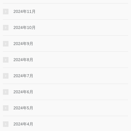
2024年11月
2024年10月
2024年9月
2024年8月
2024年7月
2024年6月
2024年5月
2024年4月