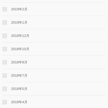
2019年2月
2019年1月
2018年12月
2018年10月
2018年8月
2018年7月
2018年5月
2018年4月