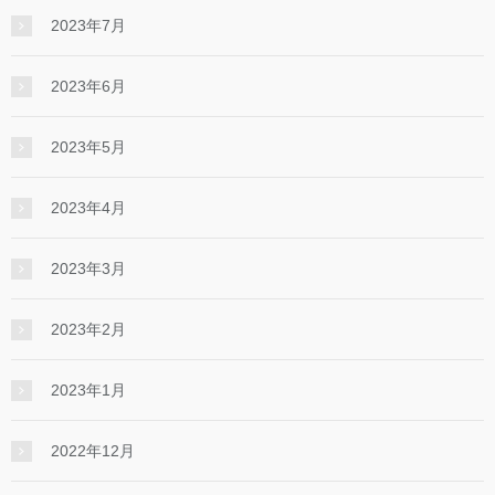
2023年7月
2023年6月
2023年5月
2023年4月
2023年3月
2023年2月
2023年1月
2022年12月