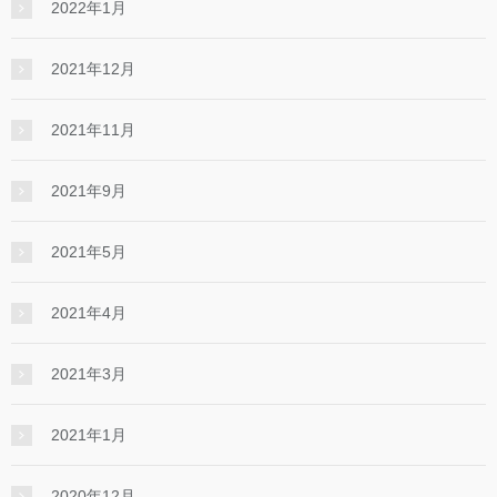
2022年1月
2021年12月
2021年11月
2021年9月
2021年5月
2021年4月
2021年3月
2021年1月
2020年12月