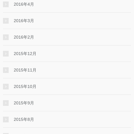
2016年4月
2016年3月
2016年2月
2015年12月
2015年11月
2015年10月
2015年9月
2015年8月