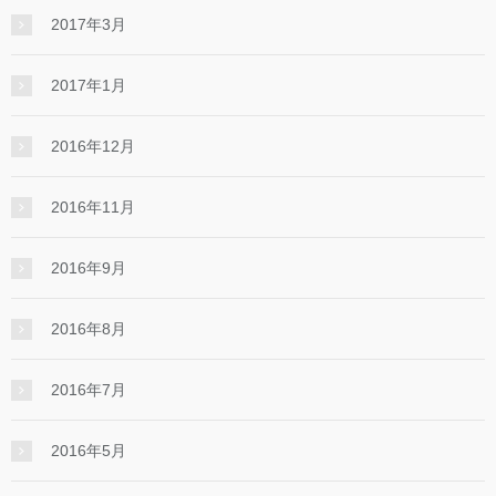
2017年3月
2017年1月
2016年12月
2016年11月
2016年9月
2016年8月
2016年7月
2016年5月