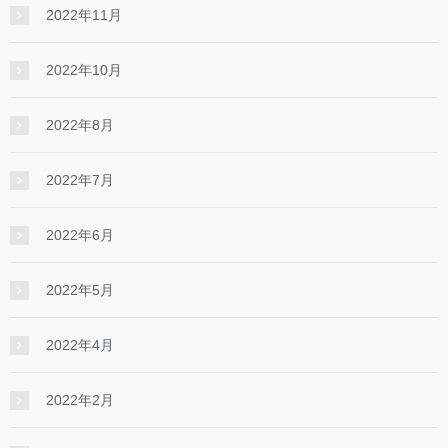
2022年11月
2022年10月
2022年8月
2022年7月
2022年6月
2022年5月
2022年4月
2022年2月