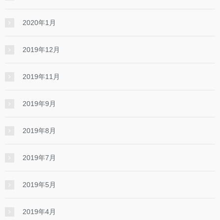
2020年1月
2019年12月
2019年11月
2019年9月
2019年8月
2019年7月
2019年5月
2019年4月