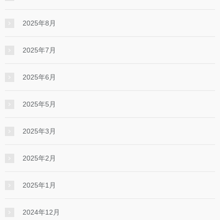
2025年8月
2025年7月
2025年6月
2025年5月
2025年3月
2025年2月
2025年1月
2024年12月