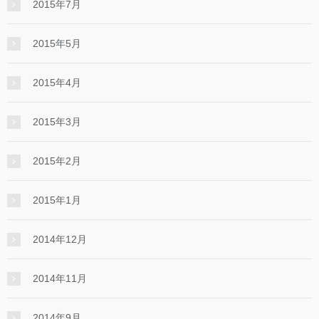
2015年7月
2015年5月
2015年4月
2015年3月
2015年2月
2015年1月
2014年12月
2014年11月
2014年9月