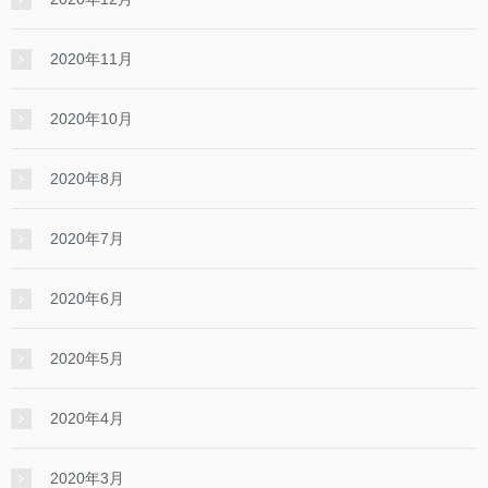
2020年11月
2020年10月
2020年8月
2020年7月
2020年6月
2020年5月
2020年4月
2020年3月