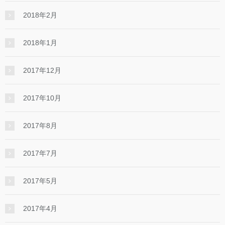
2018年2月
2018年1月
2017年12月
2017年10月
2017年8月
2017年7月
2017年5月
2017年4月