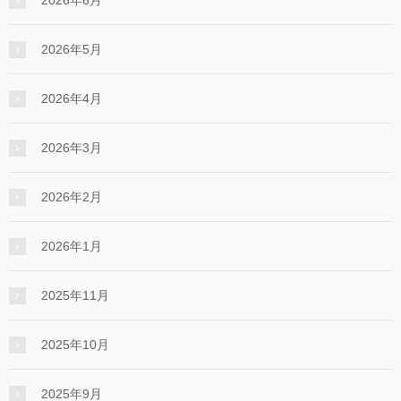
2026年5月
2026年4月
2026年3月
2026年2月
2026年1月
2025年11月
2025年10月
2025年9月