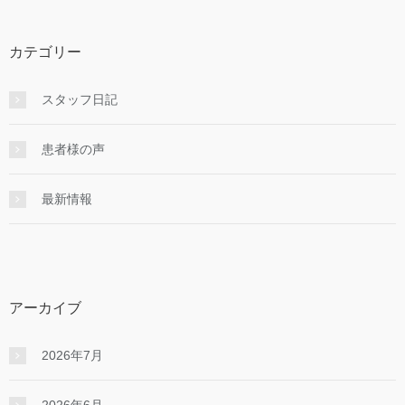
カテゴリー
スタッフ日記
患者様の声
最新情報
アーカイブ
2026年7月
2026年6月