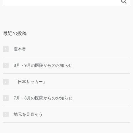

最近の投稿
夏本番
8月・9月の医院からのお知らせ
「日本サッカー」
7月・8月の医院からのお知らせ
地元を見直そう