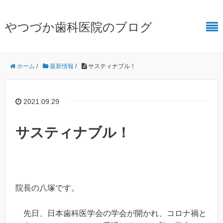
やつづか歯科医院のブログ
ホーム
/
最新情報
/
サスティナブル！
2021.09.29
サスティナブル！
院長の八塚です。
先日、日本歯科医学会の学会が開かれ、コロナ禍と