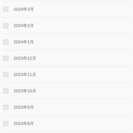
2024年3月
2024年2月
2024年1月
2023年12月
2023年11月
2023年10月
2023年9月
2023年8月