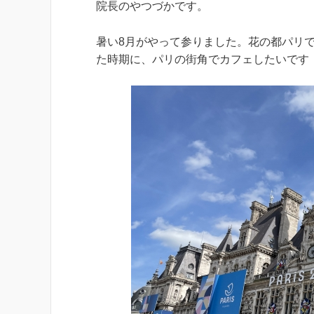
院長のやつづかです。
暑い8月がやって参りました。花の都パリ
た時期に、パリの街角でカフェしたいです