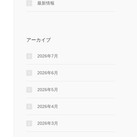
最新情報
アーカイブ
2026年7月
2026年6月
2026年5月
2026年4月
2026年3月