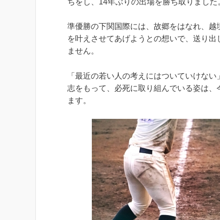
ちをし、14年ぶりの出場を勝ち取りました
準優勝の下関国際には、故郷をはなれ、越
を叶えさせてあげようとの想いで、送り出
ません。
「最近の若い人の考えにはついていけない
志をもって、必死に取り組んでいる姿は、
ます。