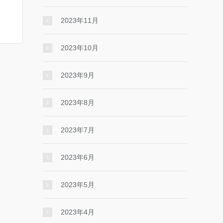
2023年11月
2023年10月
2023年9月
2023年8月
2023年7月
2023年6月
2023年5月
2023年4月