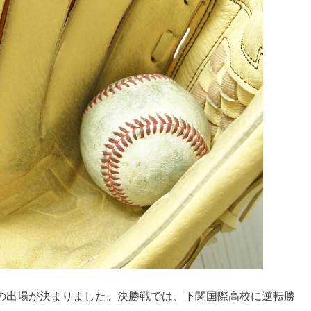
の出場が決まりました。決勝戦では、下関国際高校に逆転勝