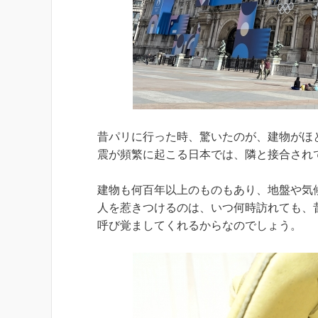
昔パリに行った時、驚いたのが、建物がほ
震が頻繁に起こる日本では、隣と接合され
建物も何百年以上のものもあり、地盤や気
人を惹きつけるのは、いつ何時訪れても、
呼び覚ましてくれるからなのでしょう。