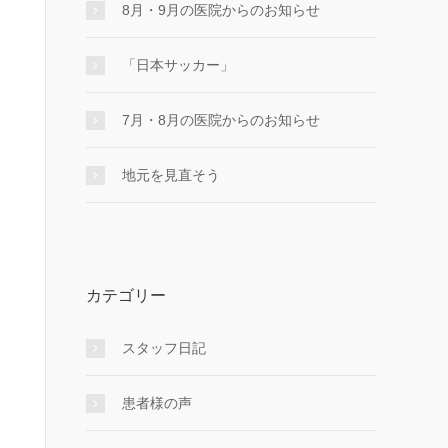
8月・9月の医院からのお知らせ
「日本サッカー」
7月・8月の医院からのお知らせ
地元を見直そう
カテゴリー
スタッフ日記
患者様の声