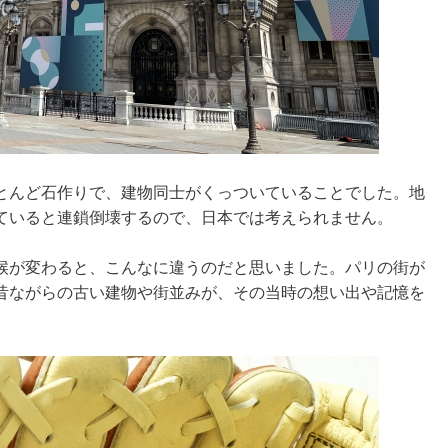
とんど石作りで、建物同士がくっついていることでした。地
ていると連鎖倒壊するので、日本では考えられません。
候が変わると、こんなに違うのだと思いました。パリの街が
昔ながらの古い建物や街並みが、その当時の想い出や記憶を