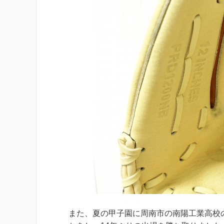
また、夏の甲子園に周南市の南陽工業高校