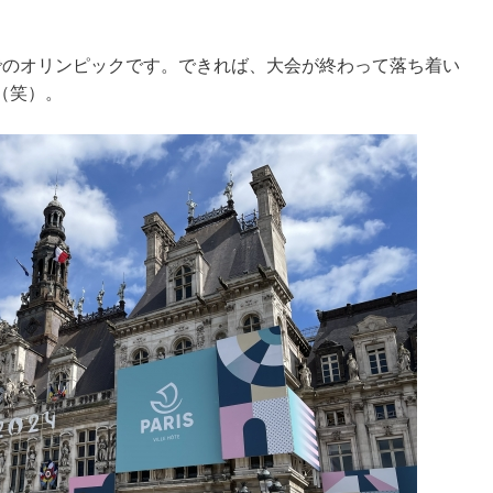
でのオリンピックです。できれば、大会が終わって落ち着い
（笑）。