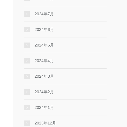
2024年7月
2024年6月
2024年5月
2024年4月
2024年3月
2024年2月
2024年1月
2023年12月