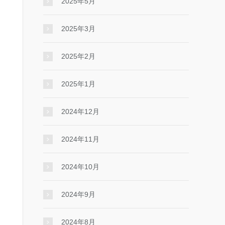
2025年5月
2025年3月
2025年2月
2025年1月
2024年12月
2024年11月
2024年10月
2024年9月
2024年8月