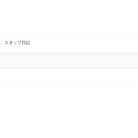
スタッフ日記