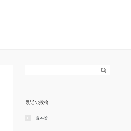

最近の投稿
夏本番