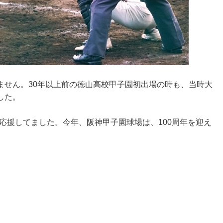
ません。30年以上前の徳山高校甲子園初出場の時も、当時大
した。
応援してました。今年、阪神甲子園球場は、100周年を迎え