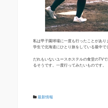
私は甲子園球場に一度も行ったことがあり
学生で北海道にひとり旅をしている最中で
だれもいないユースホステルの食堂のTVで
るそうです。一度行ってみたいものです。
最新情報