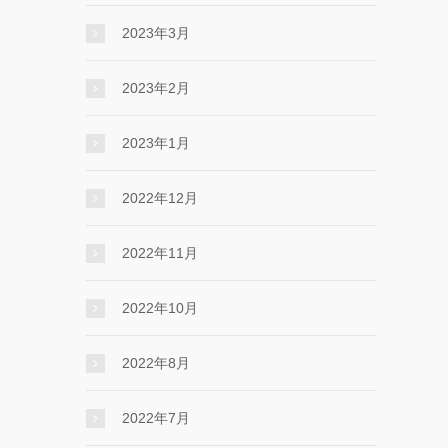
2023年3月
2023年2月
2023年1月
2022年12月
2022年11月
2022年10月
2022年8月
2022年7月