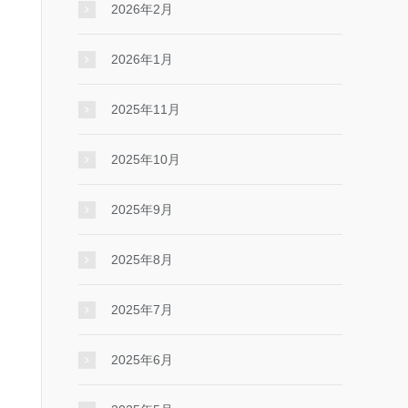
2026年2月
2026年1月
2025年11月
2025年10月
2025年9月
2025年8月
2025年7月
2025年6月